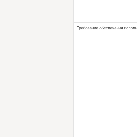
Требование обеспечения исполн