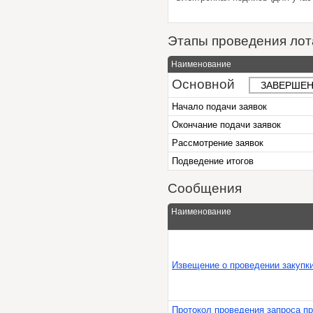
Этапы проведения лот
Наименование
Основной
ЗАВЕРШЕН
Начало подачи заявок
Окончание подачи заявок
Рассмотрение заявок
Подведение итогов
Сообщения
Наименование
Извещение о проведении закупк
Протокол проведения запроса п