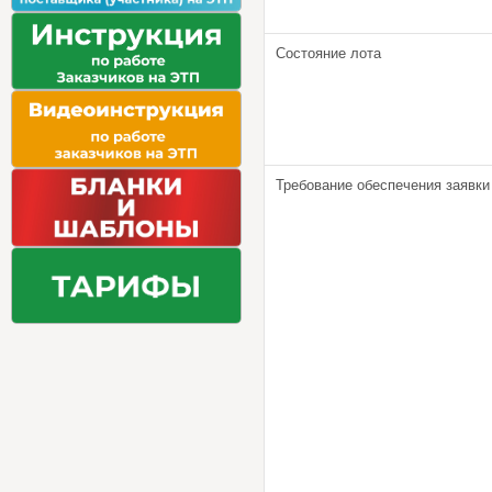
Состояние лота
Требование обеспечения заявки